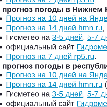
прогноз погоды в Нижнем 
Прогноз на 10 дней на Янд
Прогноз на 14 дней hmn.ru
,
Гисметео на
3-5 дней
,
5-7 д
официальный сайт
Гидроме
Прогноз на 7 дней rp5.ru
.
прогноз погоды в республ
Прогноз на 10 дней на Янд
Прогноз на 14 дней hmn.ru
(
Гисметео на
3-5 дней
,
5-7 д
официальный сайт
Гидроме