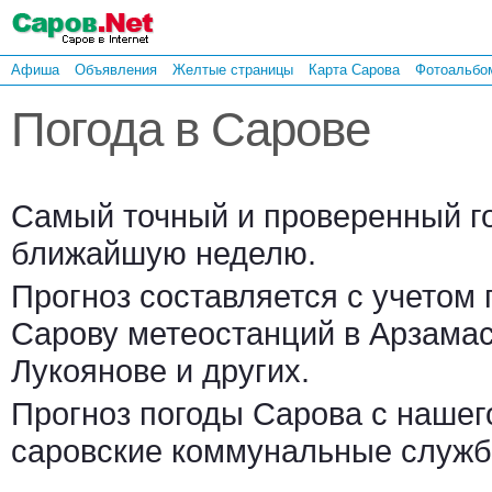
Афиша
Объявления
Желтые страницы
Карта Сарова
Фотоальбо
Погода в Сарове
Самый точный и проверенный го
ближайшую неделю.
Прогноз составляется с учетом 
Сарову метеостанций в Арзамас
Лукоянове и других.
Прогноз погоды Сарова с нашег
саровские коммунальные служб