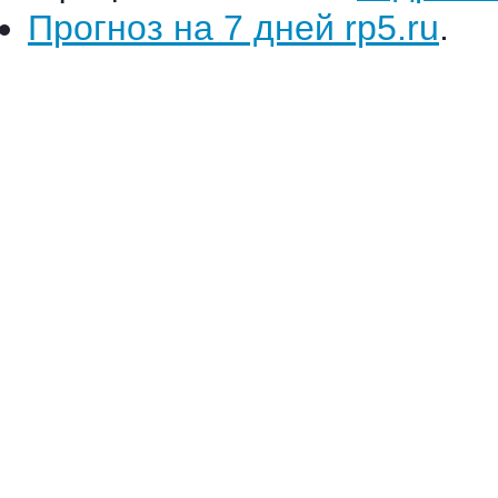
Прогноз на 7 дней rp5.ru
.