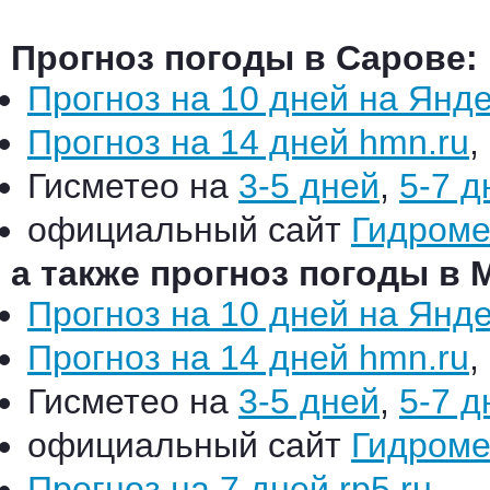
Прогноз погоды в Сарове:
Прогноз на 10 дней на Янд
Прогноз на 14 дней hmn.ru
,
Гисметео на
3-5 дней
,
5-7 д
официальный сайт
Гидроме
а также прогноз погоды в 
Прогноз на 10 дней на Янд
Прогноз на 14 дней hmn.ru
,
Гисметео на
3-5 дней
,
5-7 д
официальный сайт
Гидроме
Прогноз на 7 дней rp5.ru
.